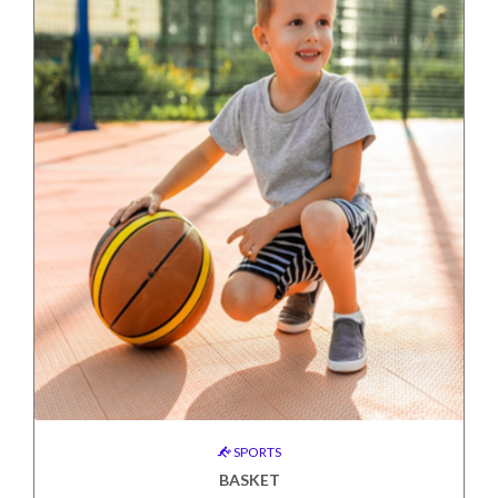
SPORTS
BASKET