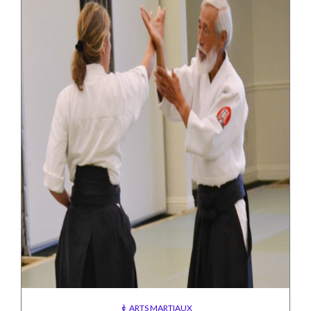
ARTS MARTIAUX