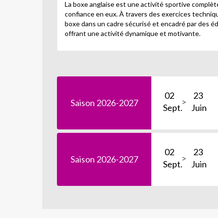
La boxe anglaise est une activité sportive complèt
confiance en eux. À travers des exercices techniq
boxe dans un cadre sécurisé et encadré par des éduc
offrant une activité dynamique et motivante.
02
23
Saison 2026-2027
Sept.
Juin
02
23
Saison 2026-2027
Sept.
Juin