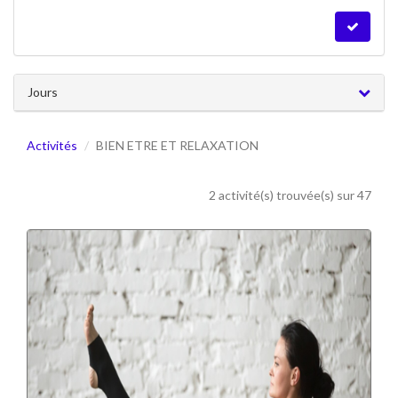
Jours
Activités
BIEN ETRE ET RELAXATION
2 activité(s) trouvée(s) sur 47