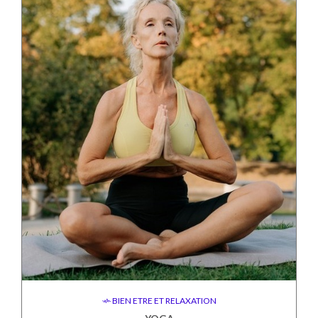
BIEN ETRE ET RELAXATION