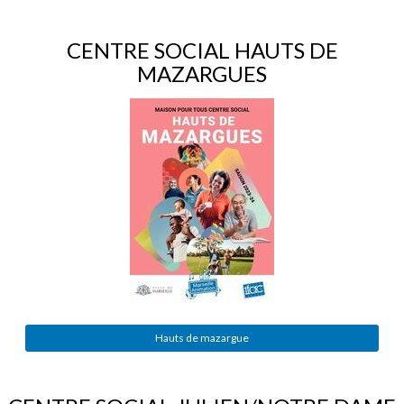
CENTRE SOCIAL HAUTS DE
MAZARGUES
Hauts de mazargue