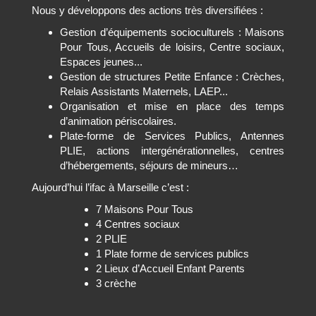
Nous y développons des actions très diversifiées :
Gestion d’équipements socioculturels : Maisons
Pour Tous, Accueils de loisirs, Centre sociaux,
Espaces jeunes...
Gestion de structures Petite Enfance : Crèches,
Relais Assistants Maternels, LAEP...
Organisation et mise en place des temps
d’animation périscolaires.
Plate-forme de Services Publics, Antennes
PLIE, actions intergénérationnelles, centres
d’hébergements, séjours de mineurs…
Aujourd’hui l’ifac à Marseille c’est :
7 Maisons Pour Tous
4 Centres sociaux
2 PLIE
1 Plate forme de services publics
2 Lieux d’Accueil Enfant Parents
3 crèche