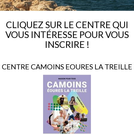
CLIQUEZ SUR LE CENTRE QUI
VOUS INTÉRESSE POUR VOUS
INSCRIRE !
CENTRE CAMOINS EOURES LA TREILLE