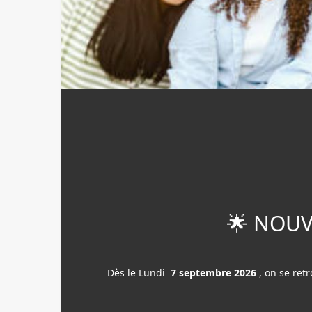
🌟 NOUV
Dès le Lundi
7 septembre 2026
, on se ret