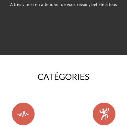
A très vite et en attendant de vous revoir , bel été à tous
CATÉGORIES