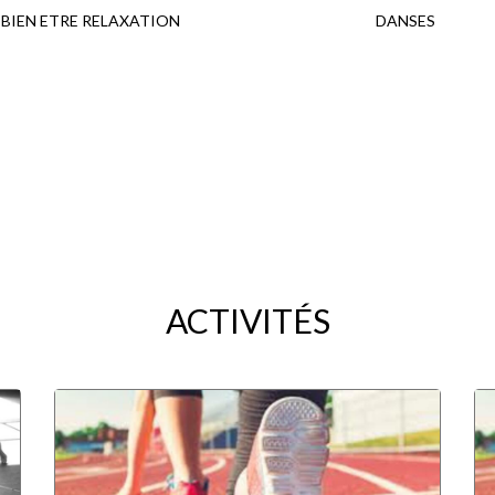
BIEN ETRE RELAXATION
DANSES
ACTIVITÉS