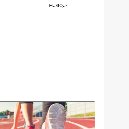
MUSIQUE