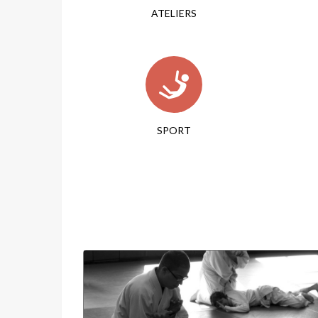
ATELIERS
SPORT