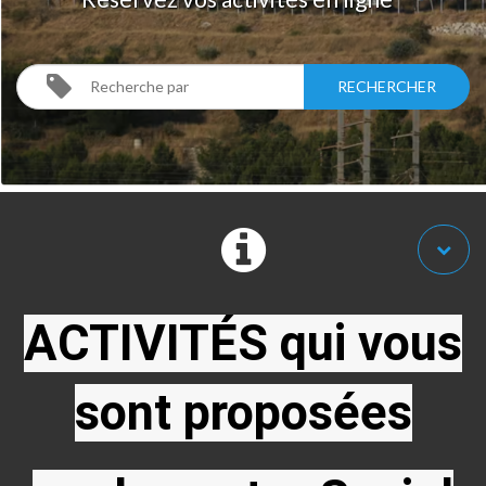
ACTIVITÉS qui vous
sont proposées