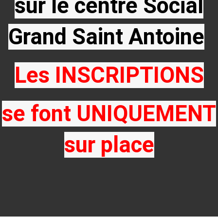
sur le centre Social
Grand Saint Antoine
Les INSCRIPTIONS
se font UNIQUEMENT
sur place