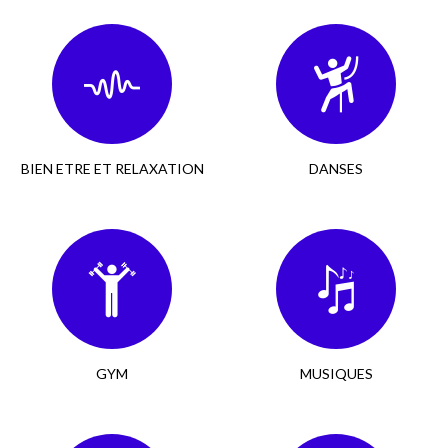
BIEN ETRE ET RELAXATION
DANSES
GYM
MUSIQUES