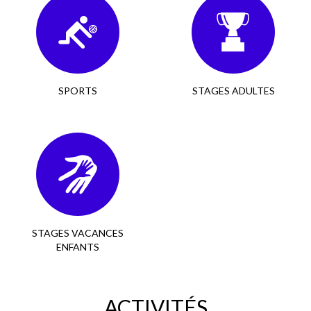
SPORTS
STAGES ADULTES
STAGES VACANCES
ENFANTS
ACTIVITÉS