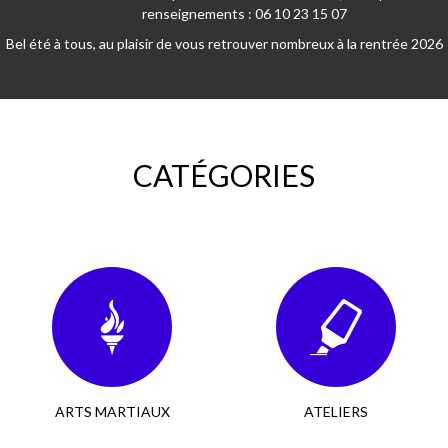
renseignements : 06 10 23 15 07
Bel été à tous, au plaisir de vous retrouver nombreux à la rentrée 2026
CATÉGORIES
ARTS MARTIAUX
ATELIERS