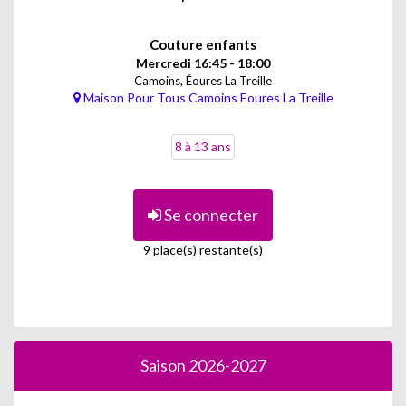
Couture enfants
Mercredi 16:45 - 18:00
Camoins, Éoures La Treille
Maison Pour Tous Camoins Eoures La Treille
8 à 13 ans
Se connecter
9 place(s) restante(s)
Saison 2026-2027