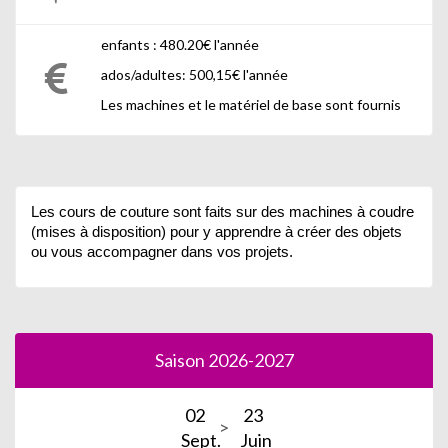
enfants : 480.20€ l'année
ados/adultes: 500,15€ l'année
Les machines et le matériel de base sont fournis
Les cours de couture sont faits sur des machines
à coudre
(mises à disposition) pour y apprendre à créer des objets
ou vous
accompagner dans vos projets.
Saison 2026-2027
02
23
Sept.
Juin