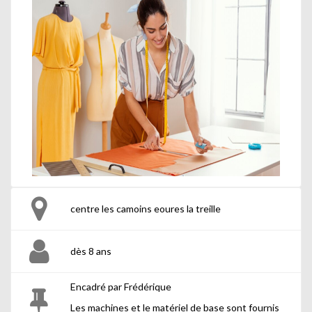
centre les camoins eoures la treille
dès 8 ans
Encadré par Frédérique
Les machines et le matériel de base sont fournis