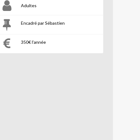
Adultes
Encadré par Sébastien
350€ l'année