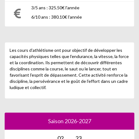
3/5 ans : 325.50€ l'année
6/10 ans : 380.10€ l'année
Les cours d’athlétisme ont pour objectif de développer les
capacités physiques telles que l’endurance, la vitesse, la force
et la coordination. Ils permettent de découvrir différentes
disciplines comme la course, le saut ou le lancer, tout en
favorisant l’esprit de dépassement. Cette activité renforce la
discipline, la persévérance et le goût de l’effort dans un cadre
ludique et collectif.
Saison 2026-2027
02
23