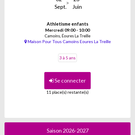
Sept.
Juin
Athletisme enfants
Mercredi 09:00 - 10:00
Camoins, Éoures La Treille
Maison Pour Tous Camoins Eoures La Treille
3 à 5 ans
Se connecter
11 place(s) restante(s)
Saison 2026-2027