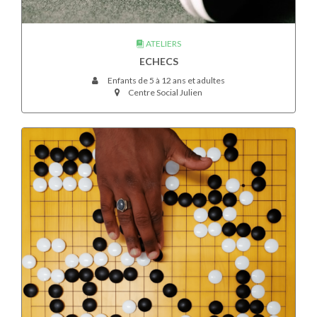
ATELIERS
ECHECS
Enfants de 5 à 12 ans et adultes
Centre Social Julien