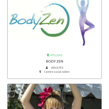
ATELIERS
BODY ZEN
ADULTES
Centre social Julien