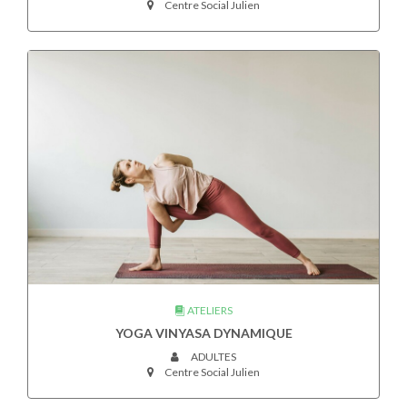
Centre Social Julien
ATELIERS
YOGA VINYASA DYNAMIQUE
ADULTES
Centre Social Julien