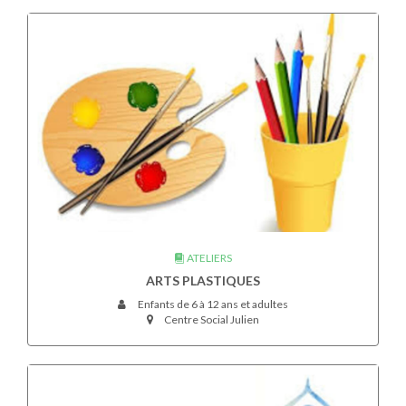
ATELIERS
ARTS PLASTIQUES
Enfants de 6 à 12 ans et adultes
Centre Social Julien