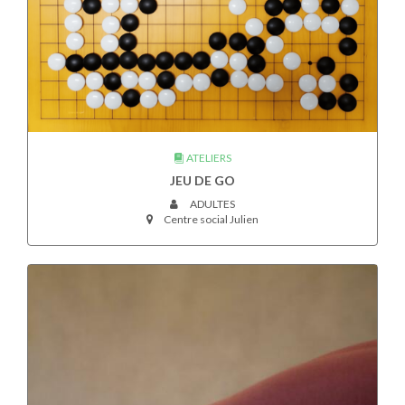
ATELIERS
JEU DE GO
ADULTES
Centre social Julien