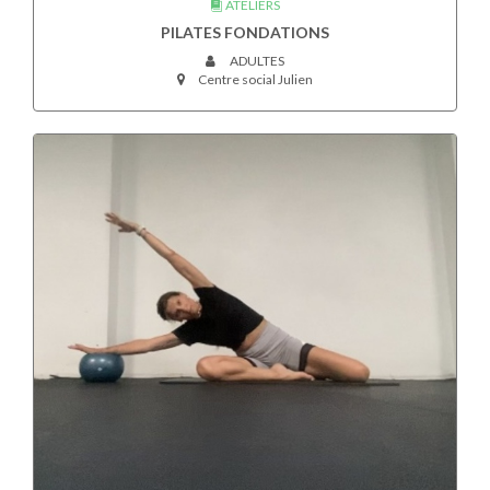
ATELIERS
PILATES FONDATIONS
ADULTES
Centre social Julien