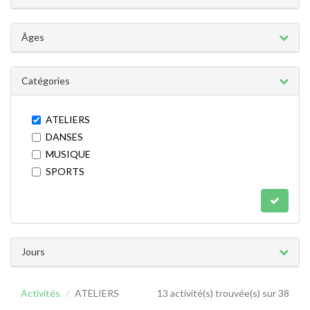
Âges
Catégories
ATELIERS
DANSES
MUSIQUE
SPORTS
Jours
Activités
ATELIERS
13 activité(s) trouvée(s) sur 38