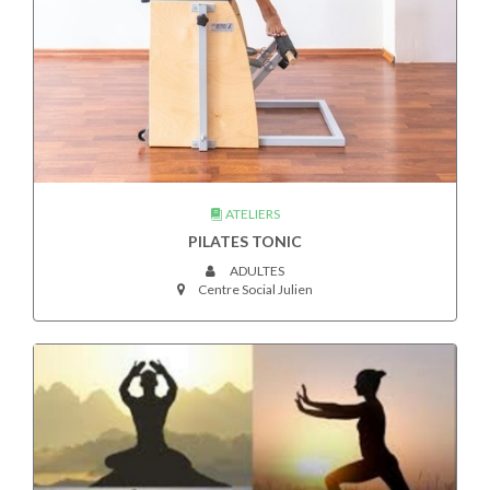
ATELIERS
PILATES TONIC
ADULTES
Centre Social Julien