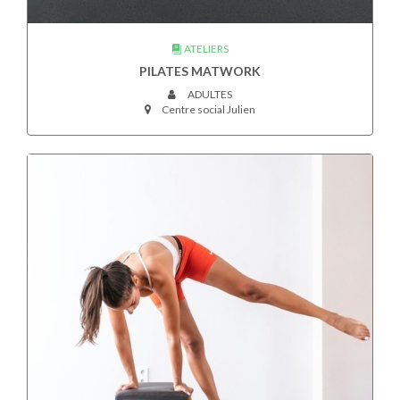
ATELIERS
PILATES MATWORK
ADULTES
Centre social Julien