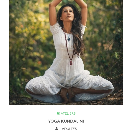
ATELIERS
YOGA KUNDALINI
ADULTES