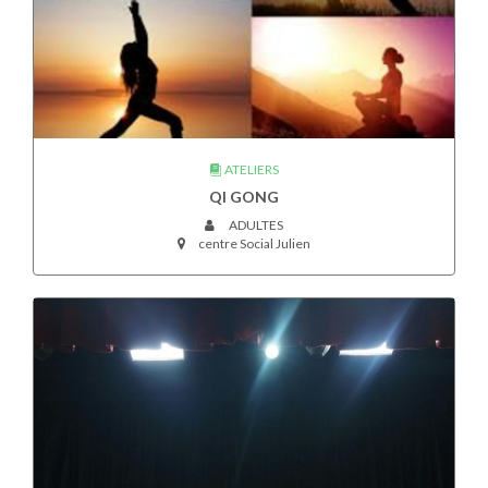
ATELIERS
QI GONG
ADULTES
centre Social Julien