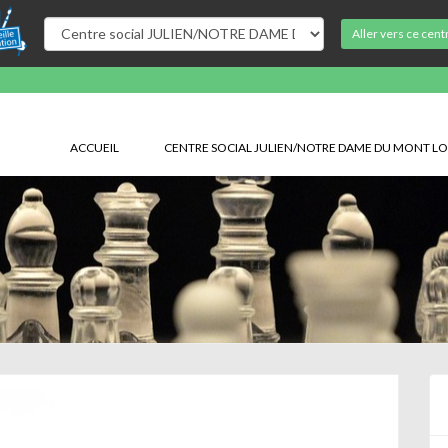
Aller vers ce cent
ACCUEIL
CENTRE SOCIAL JULIEN/NOTRE DAME DU MONT LO