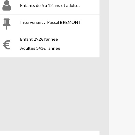
Enfants de 5 à 12 ans et adultes
Intervenant : Pascal BREMONT
Enfant 292€ l'année
Adultes 343€ l'année