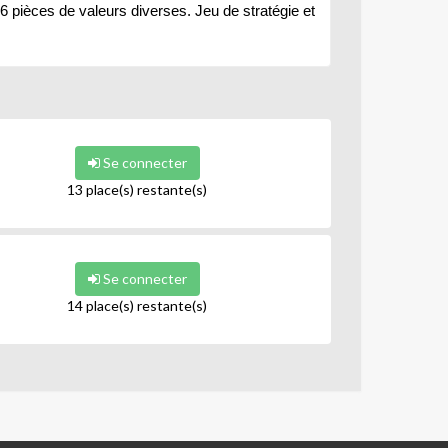
6 pièces de valeurs diverses. Jeu de stratégie et
Se connecter
13 place(s) restante(s)
Se connecter
14 place(s) restante(s)