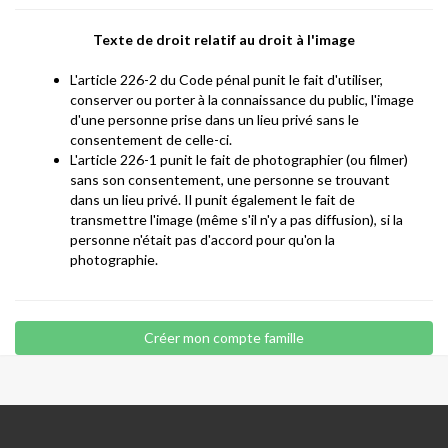
Texte de droit relatif au droit à l'image
L'article 226-2 du Code pénal punit le fait d'utiliser,
conserver ou porter à la connaissance du public, l'image
d'une personne prise dans un lieu privé sans le
consentement de celle-ci.
L'article 226-1 punit le fait de photographier (ou filmer)
sans son consentement, une personne se trouvant
dans un lieu privé. Il punit également le fait de
transmettre l'image (même s'il n'y a pas diffusion), si la
personne n'était pas d'accord pour qu'on la
photographie.