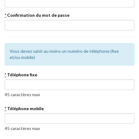
*
Confirmation du mot de passe
Vous devez saisir au moins un numéro de téléphone (fixe
et/ou mobile)
*
Téléphone fixe
45 caractères max
*
Téléphone mobile
45 caractères max