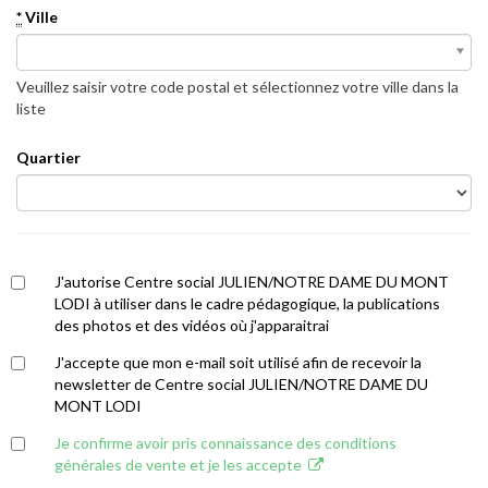
*
Ville
*
Ville
Veuillez saisir votre code postal et sélectionnez votre ville dans la
liste
Quartier
J'autorise Centre social JULIEN/NOTRE DAME DU MONT
LODI à utiliser dans le cadre pédagogique, la publications
des photos et des vidéos où j'apparaitrai
J'accepte que mon e-mail soit utilisé afin de recevoir la
newsletter de Centre social JULIEN/NOTRE DAME DU
MONT LODI
Je confirme avoir pris connaissance des conditions
générales de vente et je les accepte