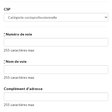
CSP
*
Numéro de voie
255 caractères max
*
Nom de voie
255 caractères max
Complément d'adresse
255 caractères max