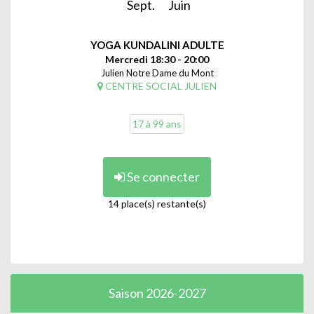
Sept.
Juin
YOGA KUNDALINI ADULTE
Mercredi 18:30 - 20:00
Julien Notre Dame du Mont
CENTRE SOCIAL JULIEN
17 à 99 ans
Se connecter
14 place(s) restante(s)
Saison 2026-2027