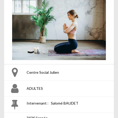
Centre Social Julien
ADULTES
Intervenant : Salomé BAUDET
343€ l'année