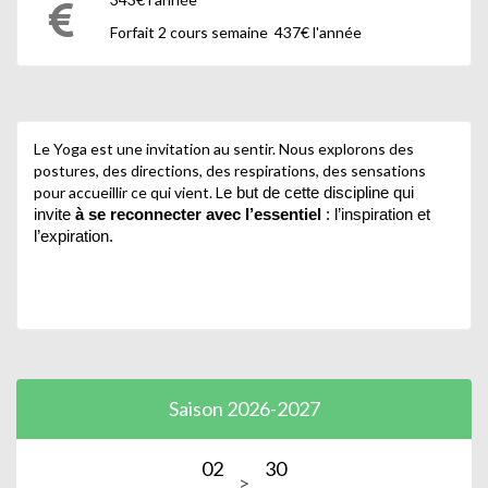
Forfait 2 cours semaine 437€ l'année
Le Yoga est une invitation au sentir. Nous explorons des
postures, des directions, des respirations, des sensations
pour accueillir ce qui vient. L
e but de cette discipline qui
invite
à se reconnecter avec l’essentiel
: l’inspiration et
l’expiration.
Saison 2026-2027
02
30