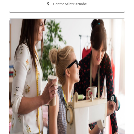
Centre Saint Barnabé