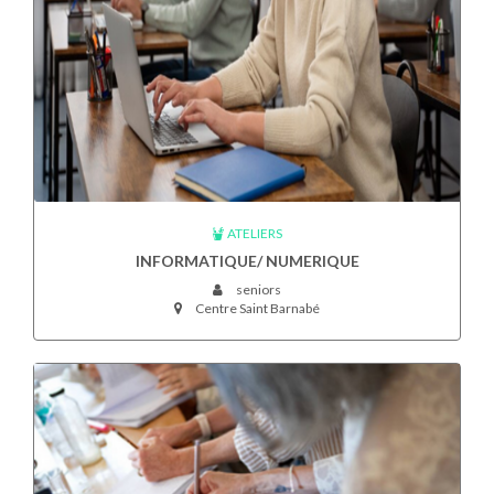
ATELIERS
INFORMATIQUE/ NUMERIQUE
seniors
Centre Saint Barnabé