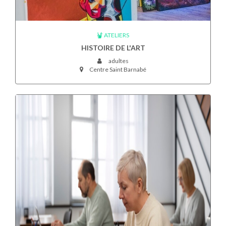
ATELIERS
HISTOIRE DE L'ART
adultes
Centre Saint Barnabé