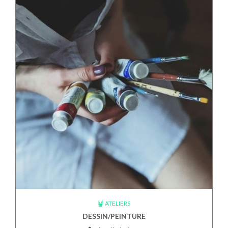
ATELIERS
DESSIN/PEINTURE