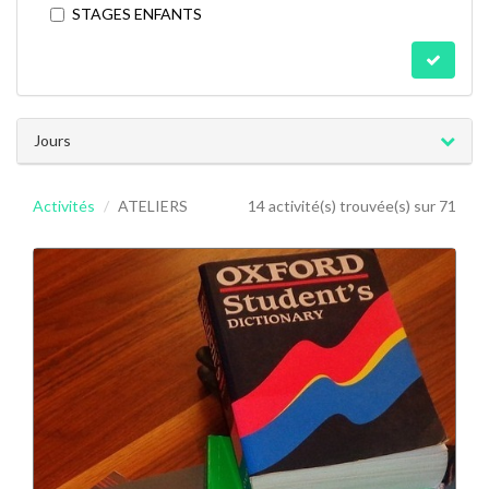
STAGES ENFANTS
Jours
Activités
ATELIERS
14 activité(s) trouvée(s) sur 71