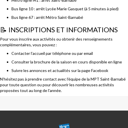
Métro ligne M1 : arrêt Saint-Barnabé
Bus ligne 10 : arrêt Lycée Marie Gasquet (à 5 minutes à pied)
Bus ligne 67 : arrêt Métro Saint-Barnabé
📝 INSCRIPTIONS ET INFORMATIONS
Pour vous inscrire aux activités ou obtenir des renseignements
complémentaires, vous pouvez :
Contacter l’accueil par téléphone ou par email
Consulter la brochure de la saison en cours disponible en ligne
Suivre les annonces et actualités sur la page Facebook
N'hésitez pas à prendre contact avec l'équipe de la MPT Saint-Barnabé
pour toute question ou pour découvrir les nombreuses activités
proposées tout au long de l'année.
CENTRE