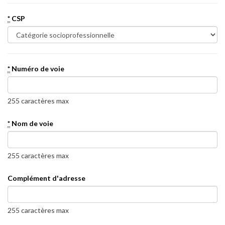
*
CSP
*
Numéro de voie
255 caractères max
*
Nom de voie
255 caractères max
Complément d'adresse
255 caractères max