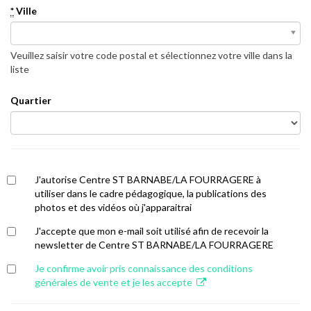
*
Ville
*
Ville
Veuillez saisir votre code postal et sélectionnez votre ville dans la
liste
Quartier
J'autorise Centre ST BARNABE/LA FOURRAGERE à
utiliser dans le cadre pédagogique, la publications des
photos et des vidéos où j'apparaitrai
J'accepte que mon e-mail soit utilisé afin de recevoir la
newsletter de Centre ST BARNABE/LA FOURRAGERE
Je confirme avoir pris connaissance des conditions
générales de vente et je les accepte