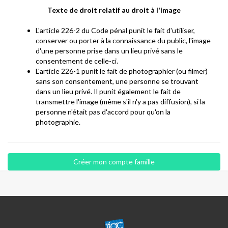
Texte de droit relatif au droit à l'image
L'article 226-2 du Code pénal punit le fait d'utiliser,
conserver ou porter à la connaissance du public, l'image
d'une personne prise dans un lieu privé sans le
consentement de celle-ci.
L'article 226-1 punit le fait de photographier (ou filmer)
sans son consentement, une personne se trouvant
dans un lieu privé. Il punit également le fait de
transmettre l'image (même s'il n'y a pas diffusion), si la
personne n'était pas d'accord pour qu'on la
photographie.
CENTRE