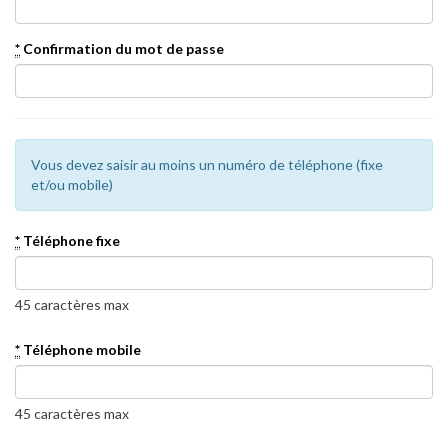
*
Confirmation du mot de passe
Vous devez saisir au moins un numéro de téléphone (fixe
et/ou mobile)
*
Téléphone fixe
45 caractères max
*
Téléphone mobile
45 caractères max