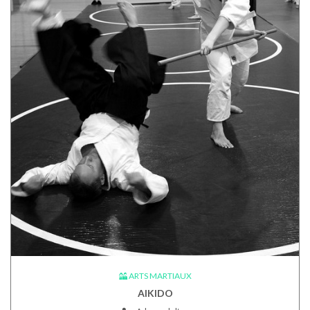
ARTS MARTIAUX
AIKIDO