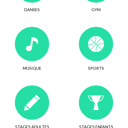
DANSES
GYM
MUSIQUE
SPORTS
STAGES ADULTES
STAGES ENFANTS