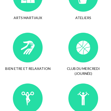
ARTS MARTIAUX
ATELIERS
BIEN ETRE ET RELAXATION
CLUB DU MERCREDI
(JOURNÉE)