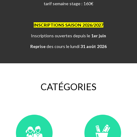
tarif semaine stage : 160€
INSCRIPTIONS SAISON 2026/2027
Inscriptions ouvertes depuis le
1er juin
Reprise
des cours le lundi
31 août 2026
CATÉGORIES