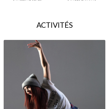
ACTIVITÉS