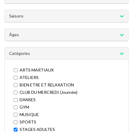
Saisons
Âges
Catégories
ARTS MARTIAUX
ATELIERS
BIEN ETRE ET RELAXATION
CLUB DU MERCREDI (Journée)
DANSES
GYM
MUSIQUE
SPORTS
STAGES ADULTES