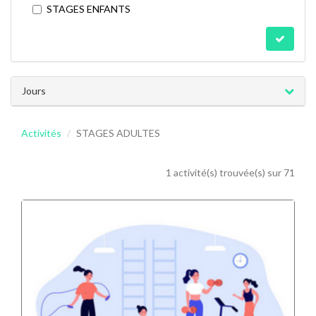
STAGES ENFANTS
Jours
Activités
STAGES ADULTES
1 activité(s) trouvée(s) sur 71