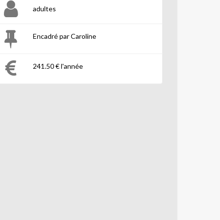
adultes
Encadré par Caroline
241.50 € l'année