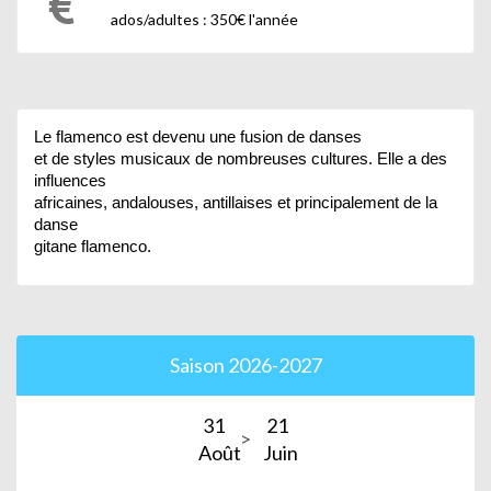
ados/adultes : 350€ l'année
Le flamenco est devenu une fusion de danses
et de styles musicaux de nombreuses cultures. Elle a des
influences
africaines, andalouses, antillaises et principalement de la
danse
gitane flamenco.
Saison 2026-2027
31
21
Août
Juin