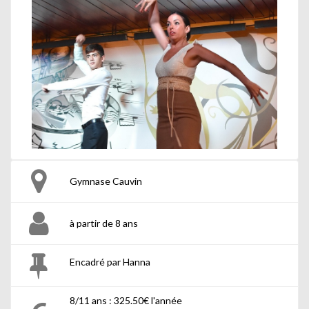
Gymnase Cauvin
à partir de 8 ans
Encadré par Hanna
8/11 ans : 325.50€ l'année