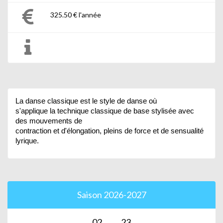
325.50 € l'année
La danse classique est le style de danse où
s'applique la technique classique de base stylisée avec
des mouvements de
contraction et d'élongation, pleins de force et de sensualité
lyrique.
Saison 2026-2027
02
23