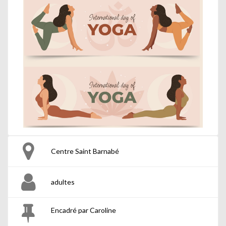
Centre Saint Barnabé
adultes
Encadré par Caroline