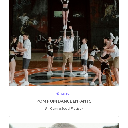
DANSES
POM POM DANCE ENFANTS
Centre Social Fissiaux