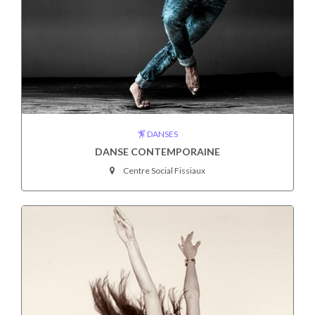
DANSES
DANSE CONTEMPORAINE
Centre Social Fissiaux