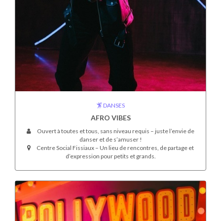
DANSES
AFRO VIBES
Ouvert à toutes et tous, sans niveau requis – juste l’envie de
danser et de s’amuser !
Centre Social Fissiaux – Un lieu de rencontres, de partage et
d’expression pour petits et grands.