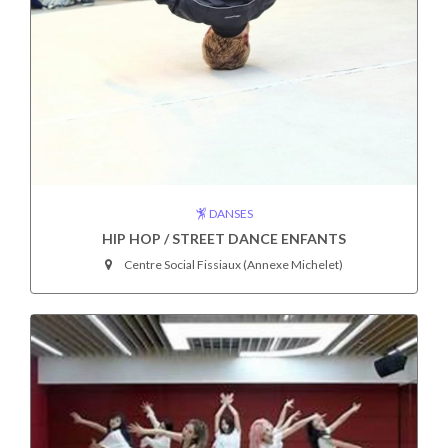
DANSES
HIP HOP / STREET DANCE ENFANTS
Centre Social Fissiaux (Annexe Michelet)