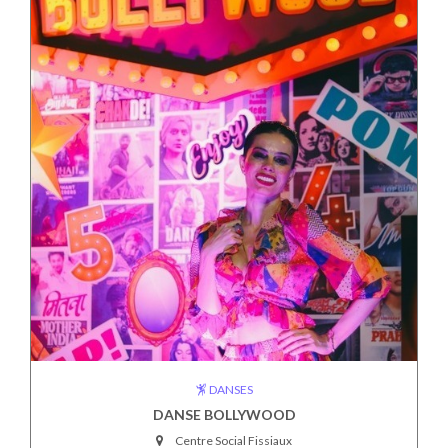
DANSES
DANSE BOLLYWOOD
Centre Social Fissiaux