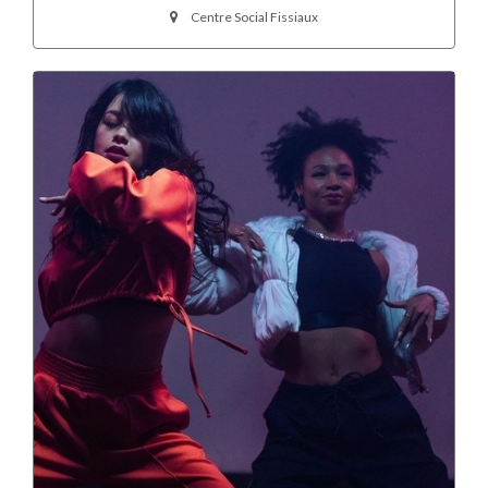
Centre Social Fissiaux