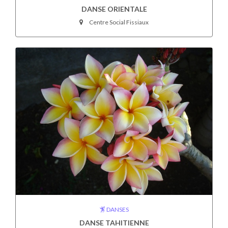
DANSE ORIENTALE
Centre Social Fissiaux
DANSES
DANSE TAHITIENNE