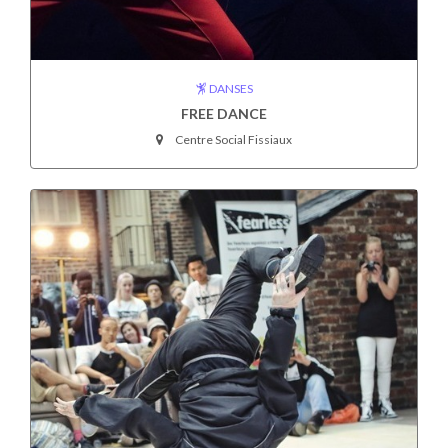
DANSES
FREE DANCE
Centre Social Fissiaux