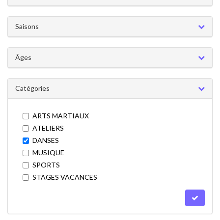
Saisons
Âges
Catégories
ARTS MARTIAUX
ATELIERS
DANSES
MUSIQUE
SPORTS
STAGES VACANCES