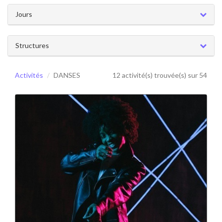
Jours
Structures
Activités
DANSES
12 activité(s) trouvée(s) sur 54