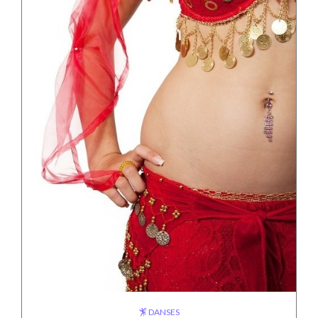
DANSES