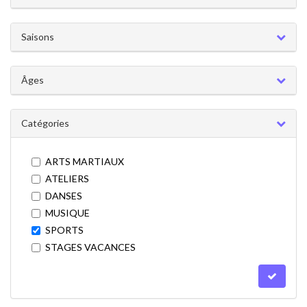
Saisons
Âges
Catégories
ARTS MARTIAUX
ATELIERS
DANSES
MUSIQUE
SPORTS
STAGES VACANCES