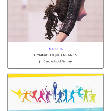
SPORTS
GYMNASTIQUE ENFANTS
Centre Social Fissiaux