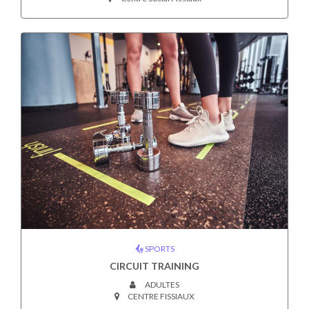
SPORTS
CIRCUIT TRAINING
ADULTES
CENTRE FISSIAUX