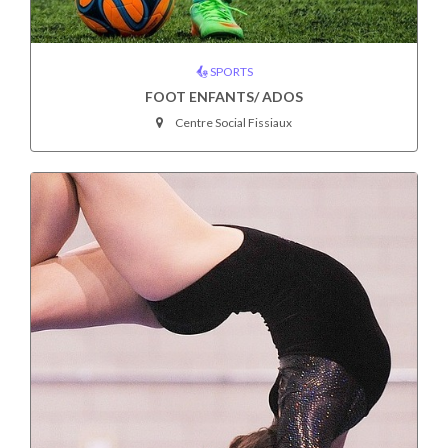
SPORTS
FOOT ENFANTS/ ADOS
Centre Social Fissiaux