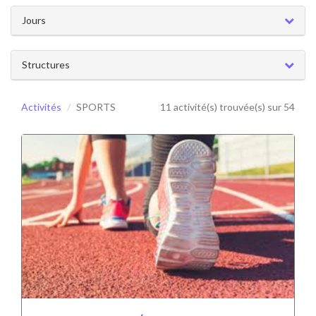
Jours
Structures
Activités
SPORTS
11 activité(s) trouvée(s) sur 54