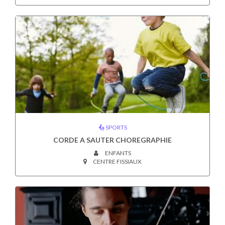
SPORTS
CORDE A SAUTER CHOREGRAPHIE
ENFANTS
CENTRE FISSIAUX