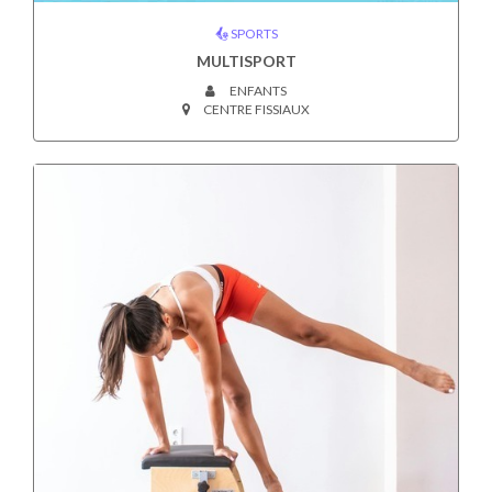
SPORTS
MULTISPORT
ENFANTS
CENTRE FISSIAUX