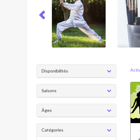
Acti
Disponibilités
Saisons
Âges
Catégories