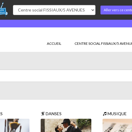
Aller vers ce cent
ACCUEIL
CENTRE SOCIAL FISSIAUX/5 AVENU
RS
DANSES
MUSIQUE