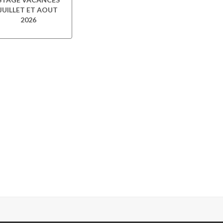
JUILLET ET AOUT
2026