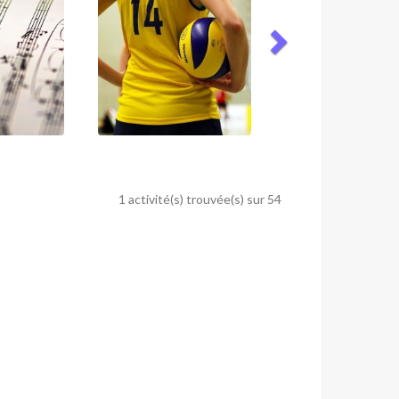
1 activité(s) trouvée(s) sur 54