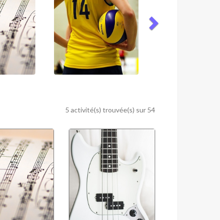
5 activité(s) trouvée(s) sur 54