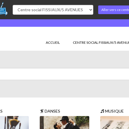
Aller vers ce cent
ACCUEIL
CENTRE SOCIAL FISSIAUX/5 AVENU
RS
DANSES
MUSIQUE