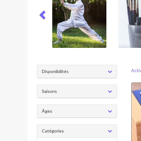
Acti
Disponibilités
Saisons
Âges
Catégories