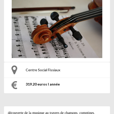
Centre Social Fissiaux
319.20 euros l année
découverte de la musique au travers de chansons, comptines,