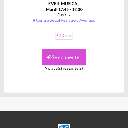
EVEIL MUSICAL
Mardi 17:45 - 18:30
Fissiaux
Centre Social Fissiaux/5 Avenues
5 à 9 ans
Se connecter
9 place(s) restante(s)
CENTRE