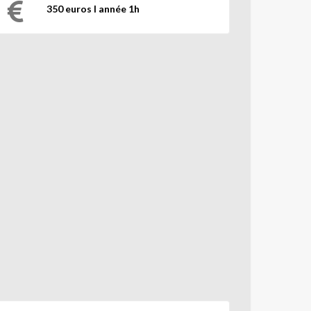
350 euros l année 1h