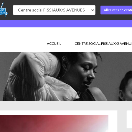
Aller vers ce cent
ACCUEIL
CENTRE SOCIAL FISSIAUX/5 AVENU