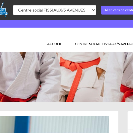
Aller vers ce cent
ACCUEIL
CENTRE SOCIAL FISSIAUX/5 AVENU