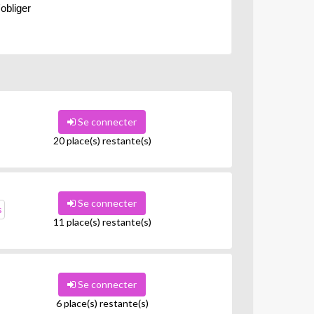
l'obliger
Se connecter
20 place(s) restante(s)
Se connecter
s
11 place(s) restante(s)
Se connecter
6 place(s) restante(s)