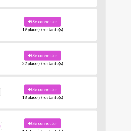
Se connecter
19 place(s) restante(s)
Se connecter
22 place(s) restante(s)
Se connecter
18 place(s) restante(s)
Se connecter
s