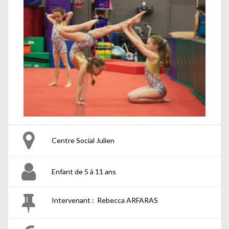
Centre Social Julien
Enfant de 5 à 11 ans
Intervenant : Rebecca ARFARAS