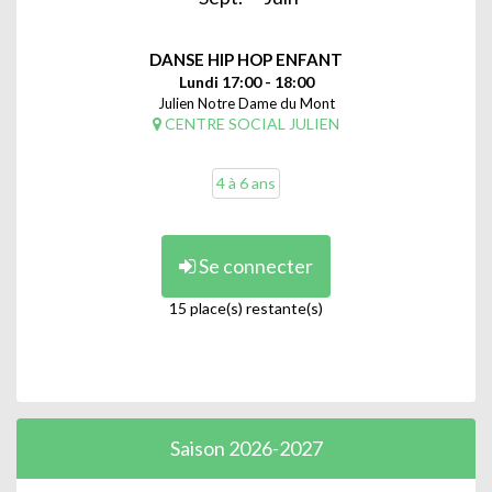
DANSE HIP HOP ENFANT
Lundi 17:00 - 18:00
Julien Notre Dame du Mont
CENTRE SOCIAL JULIEN
4 à 6 ans
Se connecter
15 place(s) restante(s)
Saison 2026-2027