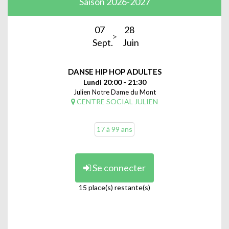
Saison 2026-2027
07
28
Sept.
Juin
DANSE HIP HOP ADULTES
Lundi 20:00 - 21:30
Julien Notre Dame du Mont
CENTRE SOCIAL JULIEN
17 à 99 ans
Se connecter
15 place(s) restante(s)