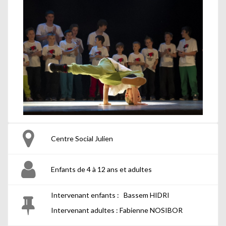
Centre Social Julien
Enfants de 4 à 12 ans et adultes
Intervenant enfants : Bassem HIDRI
Intervenant adultes : Fabienne NOSIBOR