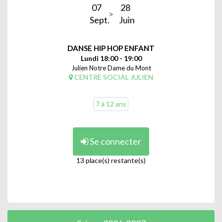
07
28
Sept.
Juin
DANSE HIP HOP ENFANT
Lundi 18:00 - 19:00
Julien Notre Dame du Mont
CENTRE SOCIAL JULIEN
7 à 12 ans
Se connecter
13 place(s) restante(s)