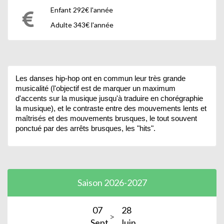
Enfant 292€ l'année
Adulte 343€ l'année
Les danses hip-hop ont en commun leur très grande
musicalité (l'objectif est de marquer un maximum
d'accents sur la musique jusqu'à traduire en chorégraphie
la musique), et le contraste entre des mouvements lents et
maîtrisés et des mouvements brusques, le tout souvent
ponctué par des arrêts brusques, les "hits".
Saison 2026-2027
07
28
Sept.
Juin