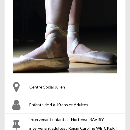
Centre Social Julien
Enfants de 4 à 10 ans et Adultes
Intervenant enfants : Hortense RAVISY
intervenant adultes : Roisin Caroline WEICKERT