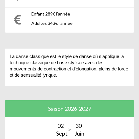
Enfant 289€ l'année
Adultes 343€ l'année
La danse classique est le style de danse où s'applique la
technique classique de base stylisée avec des
mouvements de contraction et d'élongation, pleins de force
et de sensualité lyrique.
Saison 2026-2027
02
30
Sept.
Juin