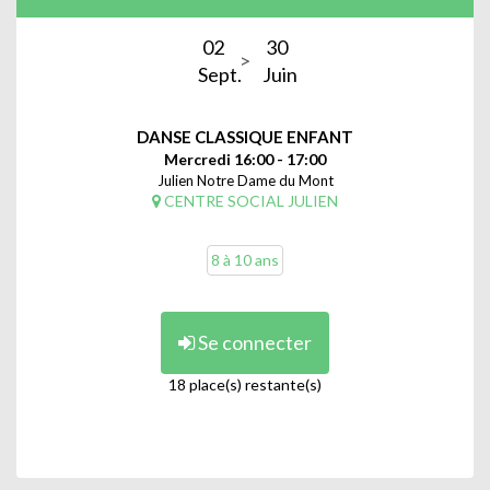
02
30
Sept.
Juin
DANSE CLASSIQUE ENFANT
Mercredi 16:00 - 17:00
Julien Notre Dame du Mont
CENTRE SOCIAL JULIEN
8 à 10 ans
Se connecter
18 place(s) restante(s)