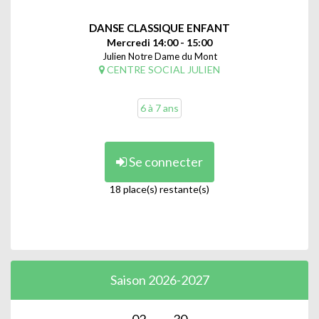
DANSE CLASSIQUE ENFANT
Mercredi 14:00 - 15:00
Julien Notre Dame du Mont
CENTRE SOCIAL JULIEN
6 à 7 ans
Se connecter
18 place(s) restante(s)
Saison 2026-2027
02
30