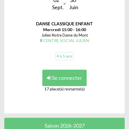
Sept.
Juin
DANSE CLASSIQUE ENFANT
Mercredi 15:00 - 16:00
Julien Notre Dame du Mont
CENTRE SOCIAL JULIEN
4 à 5 ans
Se connecter
17 place(s) restante(s)
Saison 2026-2027