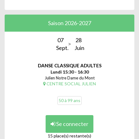
Saison 2026-2027
07
28
Sept.
Juin
DANSE CLASSIQUE ADULTES
Lundi 15:30 - 16:30
Julien Notre Dame du Mont
CENTRE SOCIAL JULIEN
50 à 99 ans
Se connecter
15 place(s) restante(s)