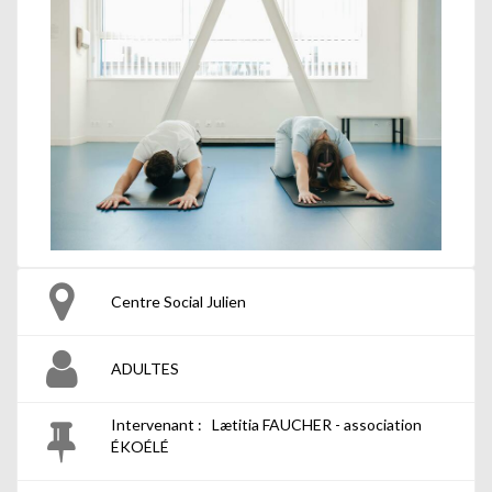
Centre Social Julien
ADULTES
Intervenant : Lætitia FAUCHER - association
ÉKOÉLÉ