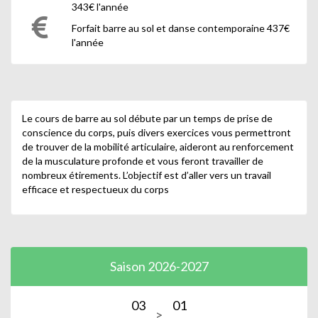
343€ l'année
Forfait barre au sol et danse contemporaine 437€
l'année
Le cours de barre au sol débute par un temps de prise de
conscience du corps, puis divers exercices vous permettront
de trouver de la mobilité articulaire, aideront au renforcement
de la musculature profonde et vous feront travailler de
nombreux étirements. L’objectif est d’aller vers un travail
efficace et respectueux du corps
Saison 2026-2027
03
01