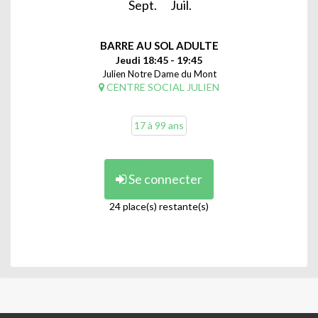
Sept.
Juil.
BARRE AU SOL ADULTE
Jeudi 18:45 - 19:45
Julien Notre Dame du Mont
CENTRE SOCIAL JULIEN
17 à 99 ans
Se connecter
24 place(s) restante(s)