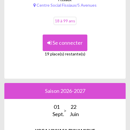
Centre Social Fissiaux/5 Avenues
18 à 99 ans
Se connecter
19 place(s) restante(s)
Saison 2026-2027
01
22
Sept.
Juin