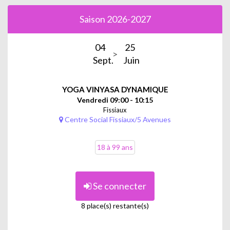
Saison 2026-2027
04
25
Sept.
Juin
YOGA VINYASA DYNAMIQUE
Vendredi 09:00 - 10:15
Fissiaux
Centre Social Fissiaux/5 Avenues
18 à 99 ans
Se connecter
8 place(s) restante(s)