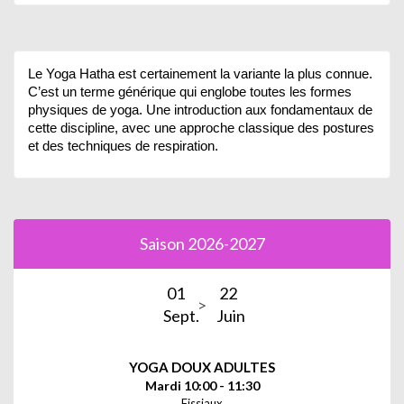
Le Yoga Hatha est certainement la variante la plus connue.
C’est un terme générique qui englobe toutes les formes
physiques de yoga. Une introduction aux fondamentaux de
cette discipline, avec une approche classique des postures
et des techniques de respiration.
Saison 2026-2027
01
22
Sept.
Juin
YOGA DOUX ADULTES
Mardi 10:00 - 11:30
Fissiaux