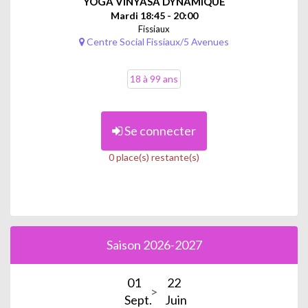
YOGA VINYASA DYNAMIQUE
Mardi 18:45 - 20:00
Fissiaux
Centre Social Fissiaux/5 Avenues
18 à 99 ans
Se connecter
0 place(s) restante(s)
Saison 2026-2027
01
22
Sept.
Juin