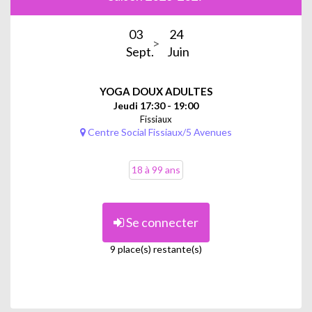
03
24
Sept.
Juin
YOGA DOUX ADULTES
Jeudi 17:30 - 19:00
Fissiaux
Centre Social Fissiaux/5 Avenues
18 à 99 ans
Se connecter
9 place(s) restante(s)