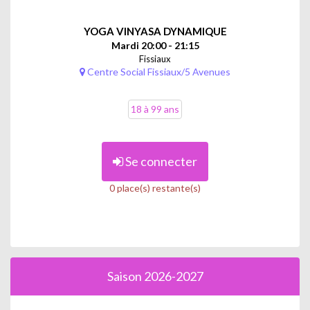
YOGA VINYASA DYNAMIQUE
Mardi 20:00 - 21:15
Fissiaux
Centre Social Fissiaux/5 Avenues
18 à 99 ans
Se connecter
0 place(s) restante(s)
Saison 2026-2027