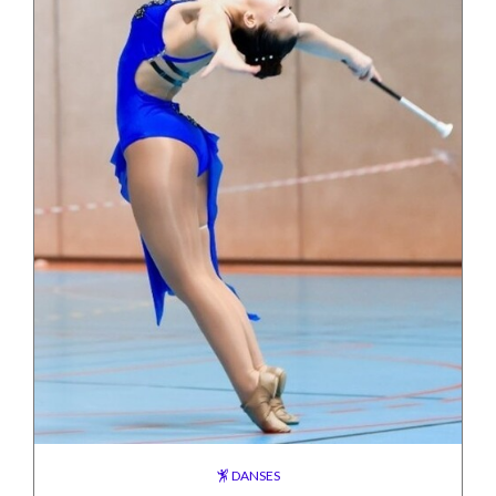
DANSES