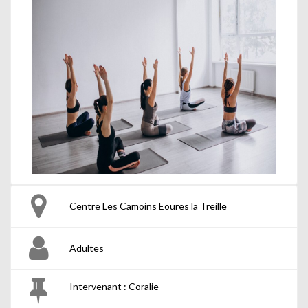
Centre Les Camoins Eoures la Treille
Adultes
Intervenant : Coralie