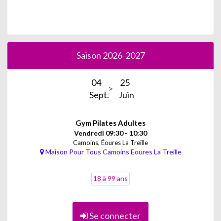
Saison 2026-2027
04
25
Sept.
Juin
Gym Pilates Adultes
Vendredi 09:30 - 10:30
Camoins, Éoures La Treille
Maison Pour Tous Camoins Eoures La Treille
18 à 99 ans
Se connecter