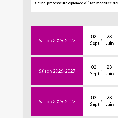
Céline, professeure diplômée d’ État, médaillée d’
02
23
Saison 2026-2027
Sept.
Juin
02
23
Saison 2026-2027
Sept.
Juin
02
23
Saison 2026-2027
Sept.
Juin