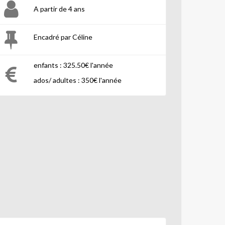
A partir de 4 ans
Encadré par Céline
enfants : 325.50€ l'année
ados/ adultes : 350€ l'année