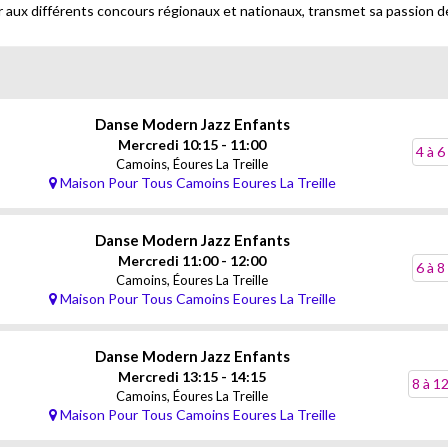
or aux différents concours régionaux et nationaux, transmet sa passion d
Danse Modern Jazz Enfants
Mercredi 10:15 - 11:00
4 à 6
Camoins, Éoures La Treille
Maison Pour Tous Camoins Eoures La Treille
Danse Modern Jazz Enfants
Mercredi 11:00 - 12:00
6 à 8
Camoins, Éoures La Treille
Maison Pour Tous Camoins Eoures La Treille
Danse Modern Jazz Enfants
Mercredi 13:15 - 14:15
8 à 1
Camoins, Éoures La Treille
Maison Pour Tous Camoins Eoures La Treille