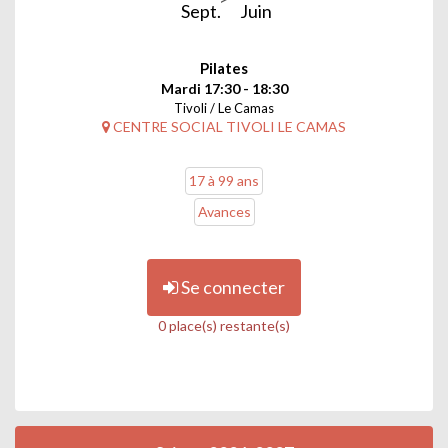
Sept.
Juin
Pilates
Mardi 17:30 - 18:30
Tivoli / Le Camas
CENTRE SOCIAL TIVOLI LE CAMAS
17 à 99 ans
Avances
Se connecter
0 place(s) restante(s)