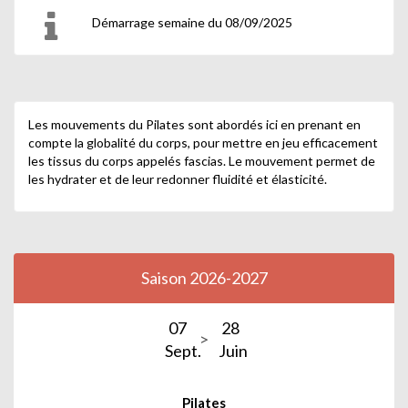
Démarrage semaine du 08/09/2025
Les mouvements du Pilates sont abordés ici en prenant en
compte la globalité du corps, pour mettre en jeu efficacement
les tissus du corps appelés fascias. Le mouvement permet de
les hydrater et de leur redonner fluidité et élasticité.
Saison 2026-2027
07
28
Sept.
Juin
Pilates