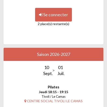
Se connecter
2 place(s) restante(s)
Saison 2026-2027
10
01
Sept.
Juil.
Pilates
Jeudi 18:15 - 19:15
Tivoli / Le Camas
CENTRE SOCIAL TIVOLI LE CAMAS