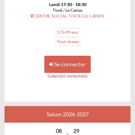
Lundi 17:30 - 18:30
Tivoli / Le Camas
CENTRE SOCIAL TIVOLI LE CAMAS
17 à 99 ans
Tout niveau
Se connecter
0 place(s) restante(s)
Saison 2026-2027
08
29