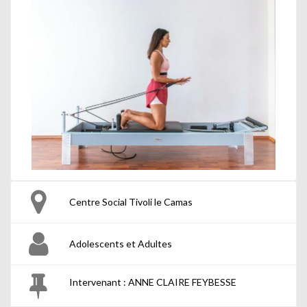
Centre Social Tivoli le Camas
Adolescents et Adultes
Intervenant : ANNE CLAIRE FEYBESSE