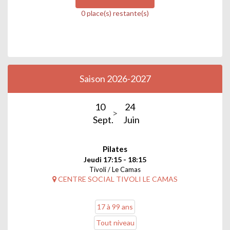
0 place(s) restante(s)
Saison 2026-2027
10
24
Sept.
Juin
Pilates
Jeudi 17:15 - 18:15
Tivoli / Le Camas
CENTRE SOCIAL TIVOLI LE CAMAS
17 à 99 ans
Tout niveau