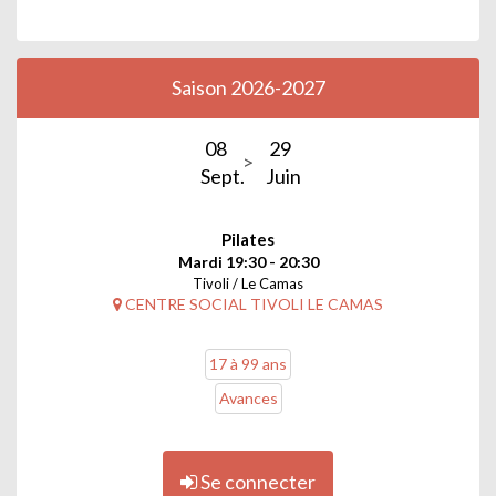
Saison 2026-2027
08
29
Sept.
Juin
Pilates
Mardi 19:30 - 20:30
Tivoli / Le Camas
CENTRE SOCIAL TIVOLI LE CAMAS
17 à 99 ans
Avances
Se connecter