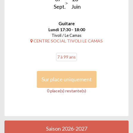
Sept.
Juin
Guitare
Lundi 17:30 - 18:00
Tivoli / Le Camas
CENTRE SOCIAL TIVOLI LE CAMAS
7 à 99 ans
Sur place uniquement
0 place(s) restante(s)
Saison 2026-2027