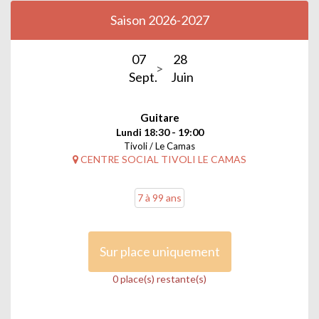
Saison 2026-2027
07
28
Sept.
Juin
Guitare
Lundi 18:30 - 19:00
Tivoli / Le Camas
CENTRE SOCIAL TIVOLI LE CAMAS
7 à 99 ans
Sur place uniquement
0 place(s) restante(s)