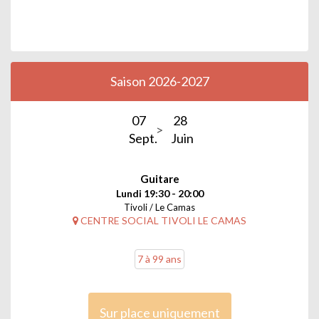
Saison 2026-2027
07
28
Sept.
Juin
Guitare
Lundi 19:30 - 20:00
Tivoli / Le Camas
CENTRE SOCIAL TIVOLI LE CAMAS
7 à 99 ans
Sur place uniquement