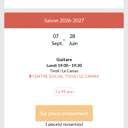
Saison 2026-2027
07
28
Sept.
Juin
Guitare
Lundi 19:00 - 19:30
Tivoli / Le Camas
CENTRE SOCIAL TIVOLI LE CAMAS
7 à 99 ans
Sur place uniquement
1 place(s) restante(s)